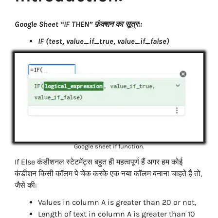
Google Sheet “IF THEN”
फ़ंक्शन
का
सूत्र:
:
IF (test, value_if_true, value_if_false)
Google sheet if function.
If Else कंडीशनल स्टेटमेंट्स बहुत ही महत्वपूर्ण हैं अगर हम कोई
कंडीशन किसी कॉलम पे चेक करके एक नया कॉलम बनाना चाहते हैं तो,
जैसे की:
Values in column A is greater than 20 or not,
Length of text in column A is greater than 10