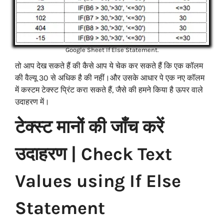
Google Sheet If Else Statement.
तो आप देख सकते हैं की कैसे आप ये चेक कर सकते हैं कि एक कॉलम
की वैल्यू 30 से अधिक है की नहीं।और उसके आधार पे एक नए कॉलम
में कस्टम टेक्स्ट प्रिंट करा सकते हैं, जैसे की हमने किया है ऊपर वाले
उदाहरण में।
टेक्स्ट मानों की जाँच करें
उदाहरण | Check Text
Values using If Else
Statement