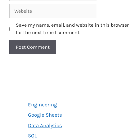
Website
Save my name, email, and website in this browser
for the next time I comment.
Engineering
Google Sheets
Data Analytics
SQL