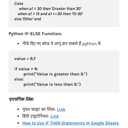
Case 
when a1 > 30 then 'Greater than 30'
    when a1 > 15 and a1 <=30 then '15-30'
else 'Other' end
Python IF-ELSE Function:
नीचे दिए गए कोड ये लागू कर सकते हैं python में:
value = 9.7

if value > 9:

	print("Value is greater than 9.")

else:

प्रासंगिक लिंक:
गूगल साइट का लिंक:
Link
हिंदी ट्यूटोरियल:
Link
How to Use IF THEN Statements In Google Sheets