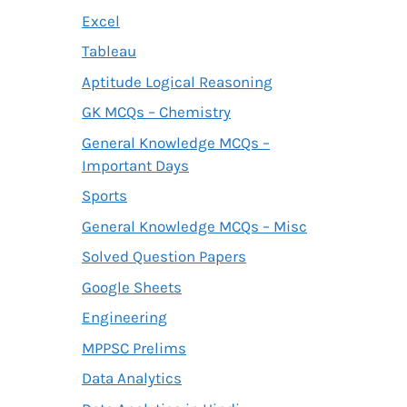
Excel
Tableau
Aptitude Logical Reasoning
GK MCQs – Chemistry
General Knowledge MCQs –
Important Days
Sports
General Knowledge MCQs – Misc
Solved Question Papers
Google Sheets
Engineering
MPPSC Prelims
Data Analytics