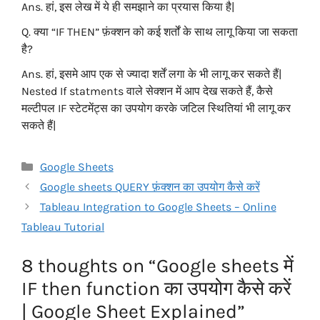
Ans. हां, इस लेख में ये ही समझाने का प्रयास किया है|
Q. क्या “IF THEN” फ़ंक्शन को कई शर्तों के साथ लागू किया जा सकता
है?
Ans.
हां, इसमे आप एक से ज्यादा शर्तें लगा के भी लागू कर सकते हैं|
Nested If statments वाले सेक्शन में आप देख सकते हैं, कैसे
मल्टीपल IF स्टेटमेंट्स का उपयोग करके जटिल स्थितियां भी लागू कर
सकते हैं|
Categories
Google Sheets
Google sheets QUERY फ़ंक्शन का उपयोग कैसे करें
Tableau Integration to Google Sheets – Online
Tableau Tutorial
8 thoughts on “Google sheets में
IF then function का उपयोग कैसे करें
| Google Sheet Explained”