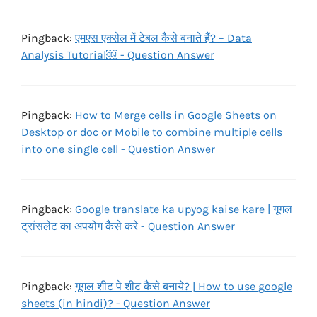
Pingback:
एमएस एक्सेल में टेबल कैसे बनाते हैं? – Data
Analysis Tutorial￼ - Question Answer
Pingback:
How to Merge cells in Google Sheets on
Desktop or doc or Mobile to combine multiple cells
into one single cell - Question Answer
Pingback:
Google translate ka upyog kaise kare | गूगल
ट्रांसलेट का अपयोग कैसे करे - Question Answer
Pingback:
गूगल शीट पे शीट कैसे बनाये? | How to use google
sheets (in hindi)? - Question Answer