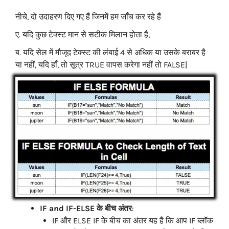
नीचे, दो उदाहरण दिए गए हैं जिनमें हम जाँच कर रहे हैं
ए. यदि कुछ टेक्स्ट मान से सटीक मिलान होता है,
ब. यदि सेल में मौजूद टेक्स्ट की लंबाई 4 से अधिक या उसके बराबर है
या नहीं, यदि हाँ, तो सूत्र TRUE वापस करेगा नहीं तो FALSE|
IF and IF-ELSE के बीच अंतर
:
IF और ELSE IF के बीच का अंतर यह है कि आप IF ब्लॉक