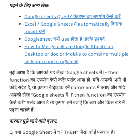
पढ़ने के लिए अन्य लेख:
Google sheets QUERY फ़ंक्शन का उपयोग कैसे करें
Excel / Google Sheets में automatically दिनांक
insert करें
Googlesheet क्यों use होता है |इस्के फ़ायदे
How to Merge cells in Google Sheets on
Desktop or doc or Mobile to combine multiple
cells into one single cell
मुझे आशा है कि आपको यह लेख “Google sheets में IF then
function का उपयोग कैसे करें” पसंद आया हो, यदि आपको अभी भी
कोई संदेह है, तो कृपया बेझिझक हमें comments में बताएं और यदि
आपको लेख
“Google sheets में IF then function का उपयोग
कैसे करें” पसंद आया है तो कृपया हमें बताएं कि आप और किस बारे में
पढ़ना चाहते हैं|
बारंबार पूछे जाने वाले प्रश्न:
Q. क्या Google Sheet में “IF THEN” जैसा कोई फंक्शन है?