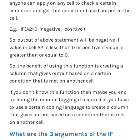
anyone can apply on any cell to check a certain
condition and get that condition based output in the
cell.
E.g. =IF(A2<0, ‘negative’, ‘positive’)
So, output of above statement will be negative if
value in cell A2 is less than 0 or positive if value is
greater than or equal to 0.
So, the benefit of using this function is creating a
column that gives output based on a certain
condition that is met on another cell.
If you don’t know this function then maybe you end
up doing the manual tagging if required or you have
to use a certain coding language to create a column
that gives output based on a condition that is met
on another cell.
What are the 3 arguments of the IF