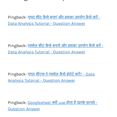
Pingback:
गूगल शीट कैसे बनाएं और इसका उपयोग कैसे करें -
Data Analysis Tutorial - Question Answer
Pingback:
एक्सेल शीट कैसे बनाये और इसका उपयोग कैसे करें -
Data Analysis Tutorial - Question Answer
Pingback:
गूगल शीट्स पे एक्सेल कैसे इंपोर्ट करें? - Data
Analysis Tutorial - Question Answer
Pingback:
Googlesheet क्यों use होता है |इस्के फ़ायदे -
Question Answer