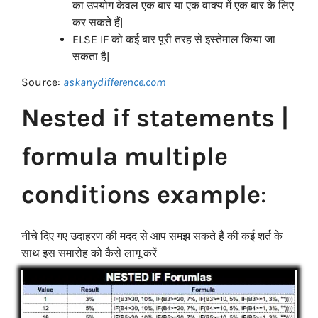
का उपयोग केवल एक बार या एक वाक्य में एक बार के लिए
कर सकते हैं|
ELSE IF को कई बार पूरी तरह से इस्तेमाल किया जा
सकता है|
Source:
askanydifference.com
Nested if statements |
formula multiple
conditions example
:
नीचे दिए गए उदाहरण की मदद से आप समझ सकते हैं की कई शर्त के
साथ इस समारोह को कैसे लागू करें