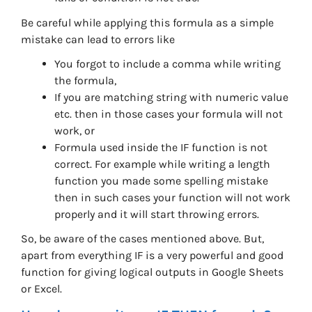
Be careful while applying this formula as a simple
mistake can lead to errors like
You forgot to include a comma while writing
the formula,
If you are matching string with numeric value
etc. then in those cases your formula will not
work, or
Formula used inside the IF function is not
correct. For example while writing a length
function you made some spelling mistake
then in such cases your function will not work
properly and it will start throwing errors.
So, be aware of the cases mentioned above. But,
apart from everything IF is a very powerful and good
function for giving logical outputs in Google Sheets
or Excel.