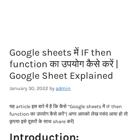
Google sheets में IF then
function का उपयोग कैसे करें |
Google Sheet Explained
January 30, 2022
by
admin
यह article इस बारे में है कि कैसे “Google sheets में IF then
function का उपयोग कैसे करें”| अगर आपको लेख पसंद आया हो तो
कृपया इसे दूसरों के साथ share करें|
Introduction: