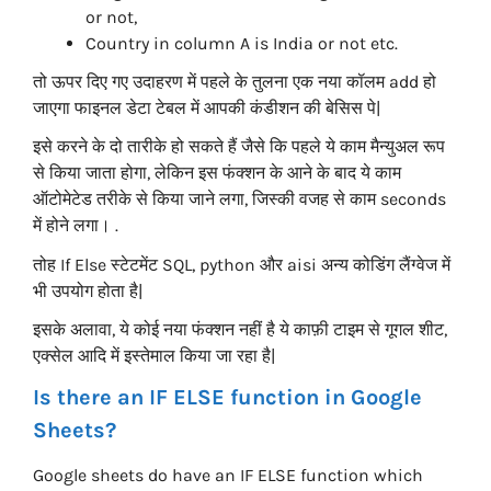
or not,
Country in column A is India or not etc.
तो ऊपर दिए गए उदाहरण में पहले के तुलना एक नया कॉलम add हो
जाएगा फाइनल डेटा टेबल में आपकी कंडीशन की बेसिस पे|
इसे करने के दो तारीके हो सकते हैं जैसे कि पहले ये काम मैन्युअल रूप
से किया जाता होगा, लेकिन इस फंक्शन के आने के बाद ये काम
ऑटोमेटेड तरीके से किया जाने लगा, जिस्की वजह से काम seconds
में होने लगा। .
तोह If Else स्टेटमेंट SQL, python और aisi अन्य कोडिंग लैंग्वेज में
भी उपयोग होता है|
इसके अलावा, ये कोई नया फंक्शन नहीं है ये काफ़ी टाइम से गूगल शीट,
एक्सेल आदि में इस्तेमाल किया जा रहा है|
Is there an IF ELSE function in Google
Sheets?
Google sheets do have an IF ELSE function which